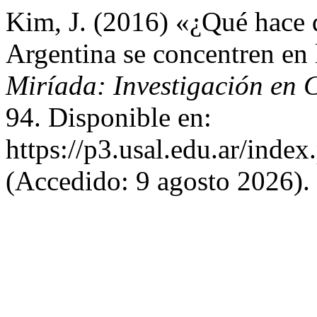
Kim, J. (2016) «¿Qué hace 
Argentina se concentren en 
Miríada: Investigación en C
94. Disponible en:
https://p3.usal.edu.ar/inde
(Accedido: 9 agosto 2026).