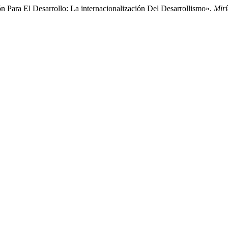
 Para El Desarrollo: La internacionalización Del Desarrollismo».
Mirí