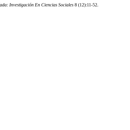
ada: Investigación En Ciencias Sociales
8 (12):11-52.