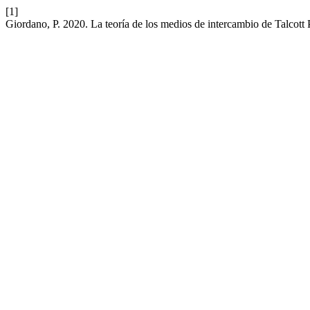
[1]
Giordano, P. 2020. La teoría de los medios de intercambio de Talcott