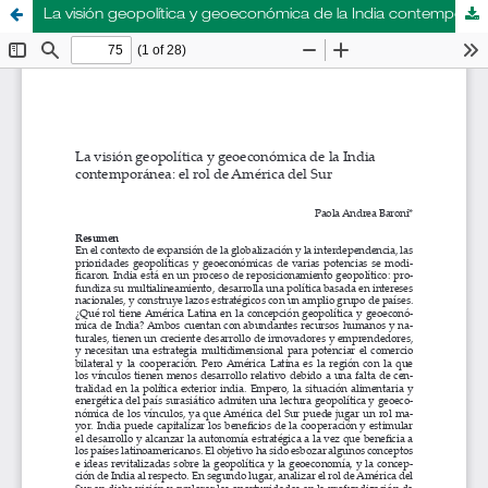
La visión geopolítica y geoeconómica de la India contemporánea: el rol de América del Sur