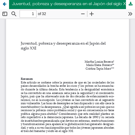
Juventud, pobreza y desesperanza en el Japón del siglo XXI