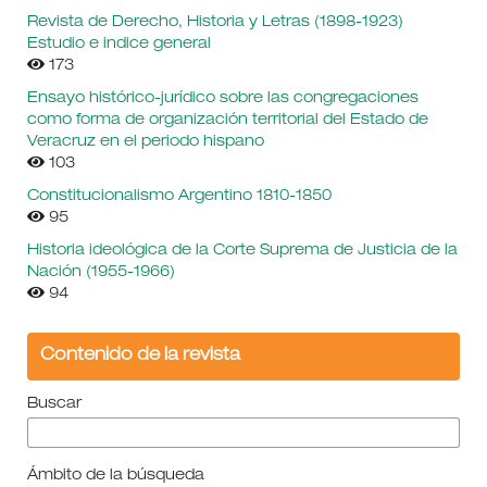
Revista de Derecho, Historia y Letras (1898-1923)
Estudio e indice general
173
Ensayo histórico-jurídico sobre las congregaciones
como forma de organización territorial del Estado de
Veracruz en el periodo hispano
103
Constitucionalismo Argentino 1810-1850
95
Historia ideológica de la Corte Suprema de Justicia de la
Nación (1955-1966)
94
Contenido de la revista
Buscar
Ámbito de la búsqueda