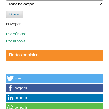
Navegar
Por número
Por autor/a
Redes sociales
tweet
compartir
compartir
compartir