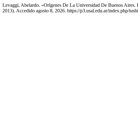
Levaggi, Abelardo. «Orígenes De La Universidad De Buenos Aires.
2013). Accedido agosto 8, 2026. https://p3.usal.edu.ar/index.php/iushi