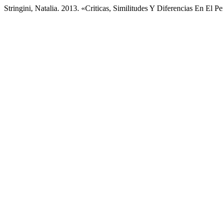
Stringini, Natalia. 2013. «Criticas, Similitudes Y Diferencias En El