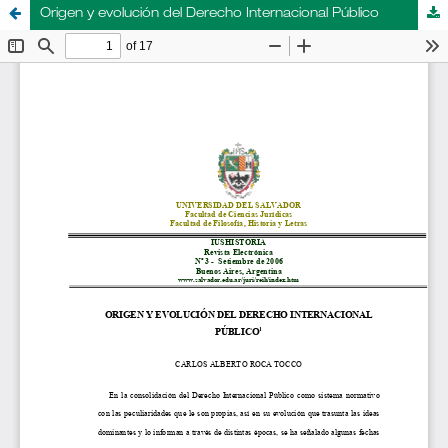
Origen y evolución del Derecho Internacional Público