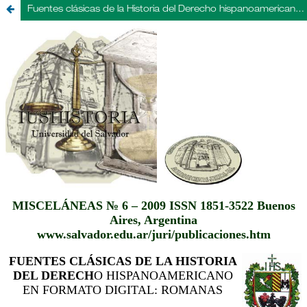
Fuentes clásicas de la Historia del Derecho hispanoamericano en formato digital: romanas