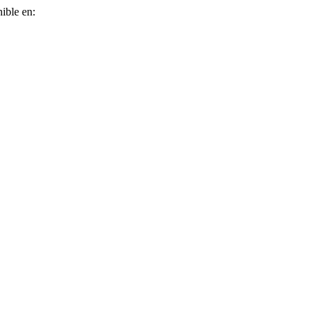
ible en: