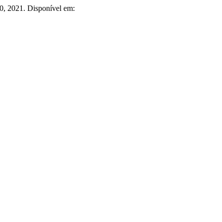
350, 2021. Disponível em: