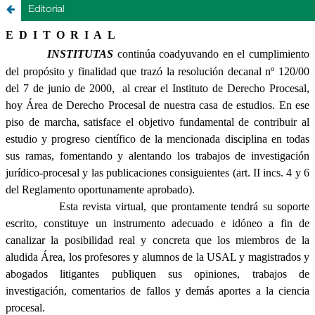
Editorial