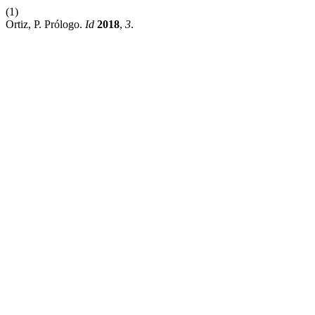
(1)
Ortiz, P. Prólogo.
Id
2018
,
3
.