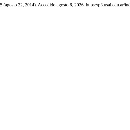
5 (agosto 22, 2014). Accedido agosto 6, 2026. https://p3.usal.edu.ar/in