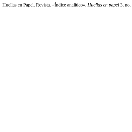
Huellas en Papel, Revista. «Índice analítico».
Huellas en papel
3, no. 