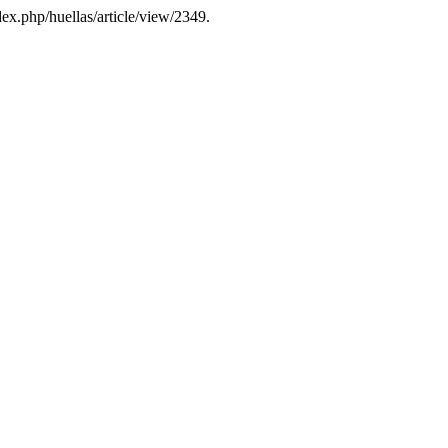
dex.php/huellas/article/view/2349.