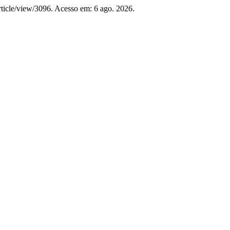
/article/view/3096. Acesso em: 6 ago. 2026.