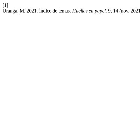
[1]
Uranga, M. 2021. Índice de temas.
Huellas en papel
. 9, 14 (nov. 2021