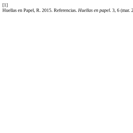
[1]
Huellas en Papel, R. 2015. Referencias.
Huellas en papel
. 3, 6 (mar. 