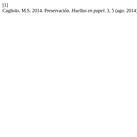
[1]
Cagliolo, M.S. 2014. Preservación.
Huellas en papel
. 3, 5 (ago. 2014