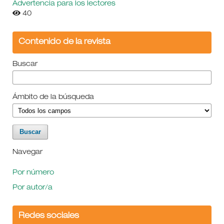
Advertencia para los lectores
40
Contenido de la revista
Buscar
Ámbito de la búsqueda
Navegar
Por número
Por autor/a
Redes sociales