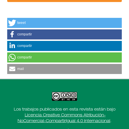
tweet
compartir
compartir
compartir
mail
Los trabajos publicados en esta revista están bajo
Licencia Creative Commons Atribución-
NoComercial-CompartirIgual 4.0 Internacional
.