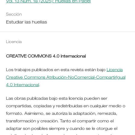
Vol. 13 Núm. 18 (2025): Huellas en Papel
Sección
Estudiar las huellas
Licencia
CREATIVE COMMONS 4.0 Internacional
Los trabajos publicados en esta revista están bajo
Licencia
Creative Commons Atribución-NoComercial-CompartirIgual
4.0 Internacional
.
Las obras publicadas bajo esta licencia pueden ser
compartidas, copiadas y redistribuidas en cualquier medio o
formato. Asimismo, se autoriza la adaptación, remezcla,
transformación y creación. Tanto el compartir como el
adaptar son posibles siempre y cuando se le otorgue el