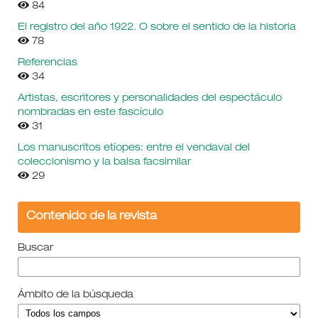
84
El registro del año 1922. O sobre el sentido de la historia
78
Referencias
34
Artistas, escritores y personalidades del espectáculo
nombradas en este fascículo
31
Los manuscritos etíopes: entre el vendaval del
coleccionismo y la balsa facsimilar
29
Contenido de la revista
Buscar
Ámbito de la búsqueda