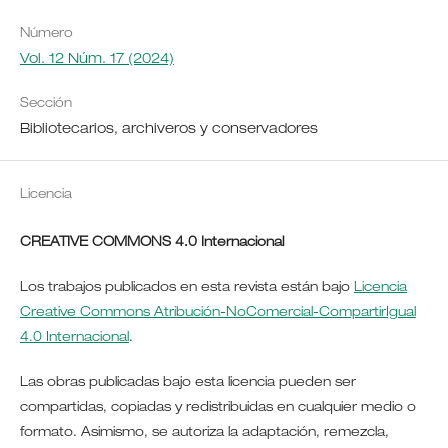
Número
Vol. 12 Núm. 17 (2024)
Sección
Bibliotecarios, archiveros y conservadores
Licencia
CREATIVE COMMONS 4.0 Internacional
Los trabajos publicados en esta revista están bajo
Licencia
Creative Commons Atribución-NoComercial-CompartirIgual
4.0 Internacional
.
Las obras publicadas bajo esta licencia pueden ser
compartidas, copiadas y redistribuidas en cualquier medio o
formato. Asimismo, se autoriza la adaptación, remezcla,