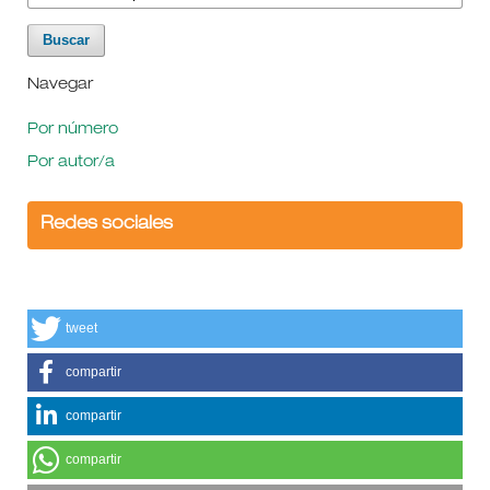
Navegar
Por número
Por autor/a
Redes sociales
tweet
compartir
compartir
compartir