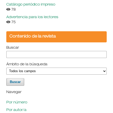
Catálogo periódico impreso
78
Advertencia para los lectores
75
Contenido de la revista
Buscar
Ámbito de la búsqueda
Navegar
Por número
Por autor/a