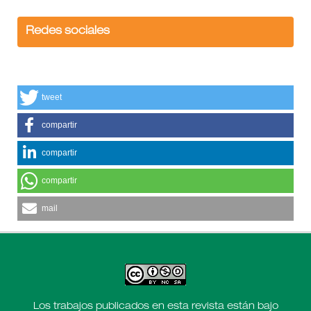
Redes sociales
tweet
compartir
compartir
compartir
mail
Los trabajos publicados en esta revista están bajo