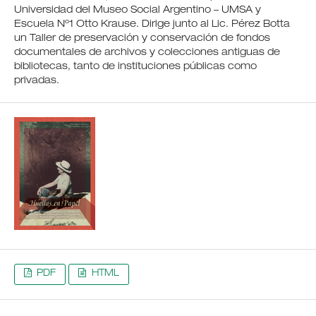
Universidad del Museo Social Argentino – UMSA y
Escuela Nº1 Otto Krause. Dirige junto al Lic. Pérez Botta
un Taller de preservación y conservación de fondos
documentales de archivos y colecciones antiguas de
bibliotecas, tanto de instituciones públicas como
privadas.
PDF
HTML