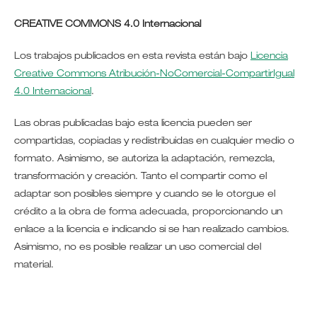
CREATIVE COMMONS 4.0 Internacional
Los trabajos publicados en esta revista están bajo
Licencia
Creative Commons Atribución-NoComercial-CompartirIgual
4.0 Internacional
.
Las obras publicadas bajo esta licencia pueden ser
compartidas, copiadas y redistribuidas en cualquier medio o
formato. Asimismo, se autoriza la adaptación, remezcla,
transformación y creación. Tanto el compartir como el
adaptar son posibles siempre y cuando se le otorgue el
crédito a la obra de forma adecuada, proporcionando un
enlace a la licencia e indicando si se han realizado cambios.
Asimismo, no es posible realizar un uso comercial del
material.