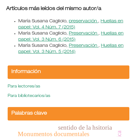
Artículos más leídos del mismo autor/a
María Susana Cagliolo,
preservación
,
Huellas en
papel: Vol. 4 Núm. 7 (2015)
María Susana Cagliolo,
Preservación
,
Huellas en
papel: Vol. 3 Núm. 6 (2015)
María Susana Cagliolo,
Preservación
,
Huellas en
papel: Vol. 3 Núm. 5 (2014)
Información
Para lectores/as
Para bibliotecarios/as
Palabras clave
sentido de la hsitoria
Monumentos documentales