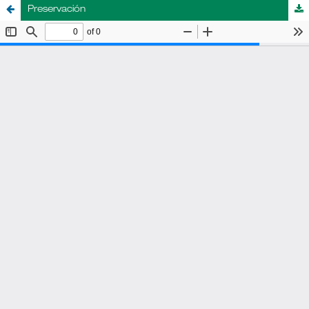
Preservación