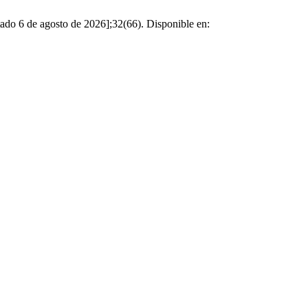
ado 6 de agosto de 2026];32(66). Disponible en: