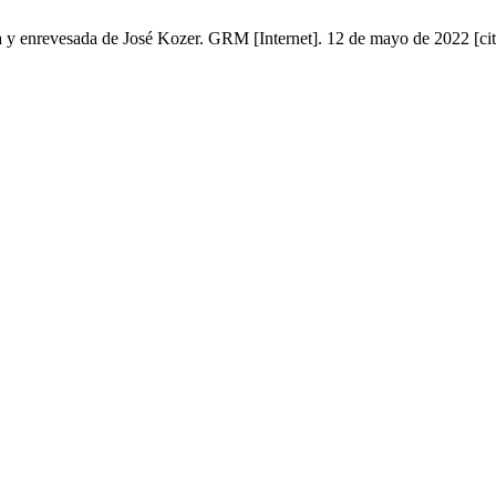
 y enrevesada de José Kozer. GRM [Internet]. 12 de mayo de 2022 [cit