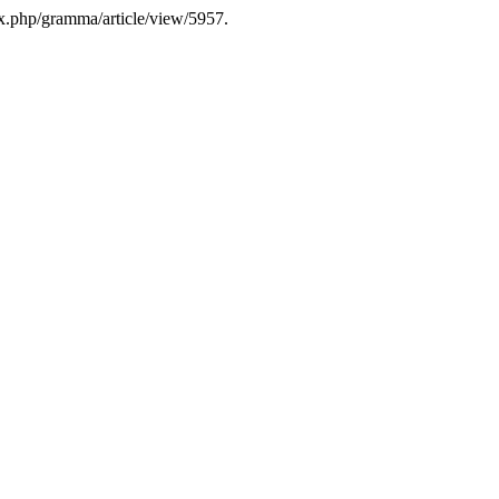
ex.php/gramma/article/view/5957.