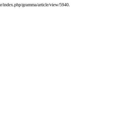
.ar/index.php/gramma/article/view/5940.