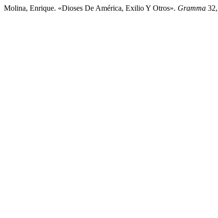
Molina, Enrique. «Dioses De América, Exilio Y Otros».
Gramma
32,