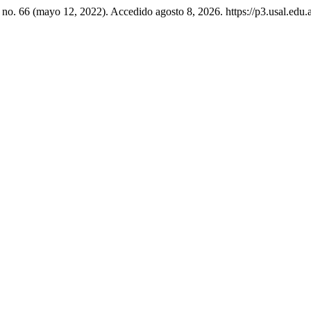
 no. 66 (mayo 12, 2022). Accedido agosto 8, 2026. https://p3.usal.edu