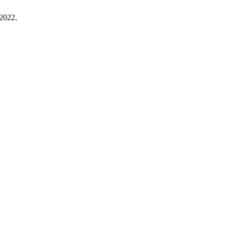
 2022.