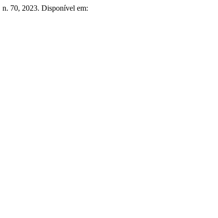
4, n. 70, 2023. Disponível em: