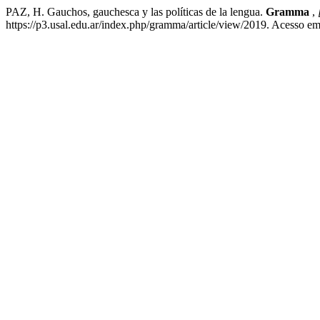
PAZ, H. Gauchos, gauchesca y las políticas de la lengua.
Gramma
,
https://p3.usal.edu.ar/index.php/gramma/article/view/2019. Acesso em