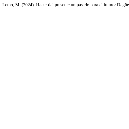
Lemo, M. (2024). Hacer del presente un pasado para el futuro: Degü