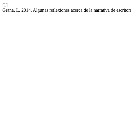
[1]
Grana, L. 2014. Algunas reflexiones acerca de la narrativa de escritor