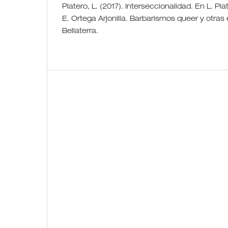
Platero, L. (2017). Interseccionalidad. En L. Pl
E. Ortega Arjonilla. Barbarismos queer y otras 
Bellaterra.