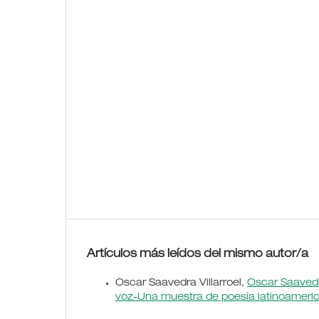
Artículos más leídos del mismo autor/a
Oscar Saavedra Villarroel,
Oscar Saavedr
voz-Una muestra de poesía latinoameric