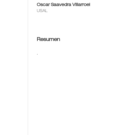
Oscar Saavedra Villarroel
USAL
Resumen
.