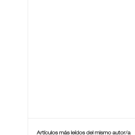
Artículos más leídos del mismo autor/a