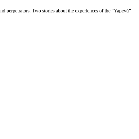
nd perpetrators. Two stories about the experiences of the “Yapeyú”