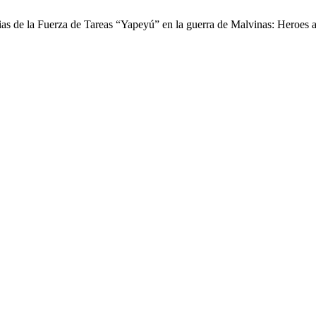
ias de la Fuerza de Tareas “Yapeyú” en la guerra de Malvinas: Heroes a