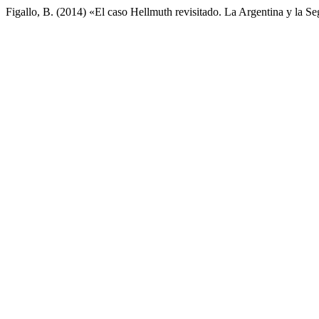
Figallo, B. (2014) «El caso Hellmuth revisitado. La Argentina y la 