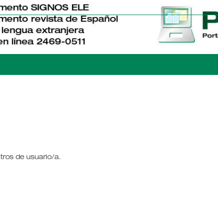
tros de usuario/a.