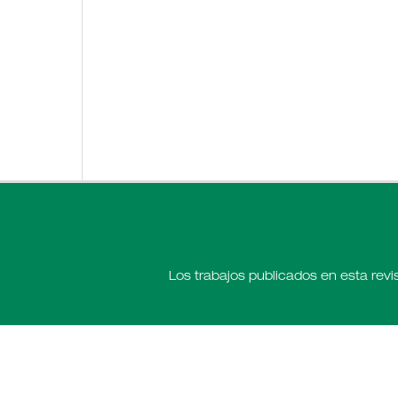
Los trabajos publicados en esta revi