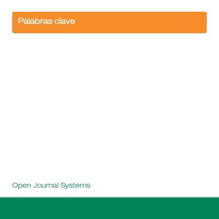
Palabras clave
Open Journal Systems