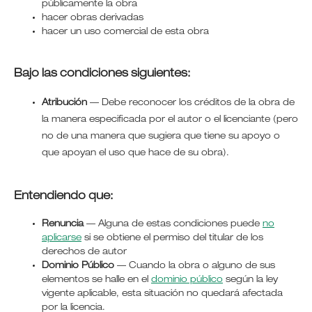
públicamente la obra
hacer obras derivadas
hacer un uso comercial de esta obra
Bajo las condiciones siguientes:
Atribución
—
Debe reconocer los créditos de la obra de
la manera especificada por el autor o el licenciante (pero
no de una manera que sugiera que tiene su apoyo o
que apoyan el uso que hace de su obra).
Entendiendo que:
Renuncia
— Alguna de estas condiciones puede
no
aplicarse
si se obtiene el permiso del titular de los
derechos de autor
Dominio Público
— Cuando la obra o alguno de sus
elementos se halle en el
dominio público
según la ley
vigente aplicable, esta situación no quedará afectada
por la licencia.