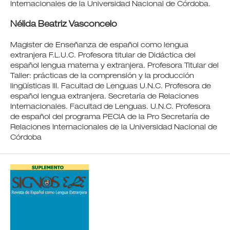
Internacionales de la Universidad Nacional de Córdoba.
Nélida Beatriz Vasconcelo
Magister de Enseñanza de español como lengua
extranjera F.L.U.C. Profesora titular de Didáctica del
español lengua materna y extranjera. Profesora Titular del
Taller: prácticas de la comprensión y la producción
lingüísticas III. Facultad de Lenguas U.N.C. Profesora de
español lengua extranjera. Secretaría de Relaciones
Internacionales. Facultad de Lenguas. U.N.C. Profesora
de español del programa PEClA de la Pro Secretaría de
Relaciones Internacionales de la Universidad Nacional de
Córdoba