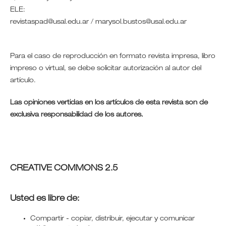
ELE:
revistaspad@usal.edu.ar / marysol.bustos@usal.edu.ar
Para el caso de reproducción en formato revista impresa, libro
impreso o virtual, se debe solicitar autorización al autor del
artículo.
Las opiniones vertidas en los artículos de esta revista son de
exclusiva responsabilidad de los autores.
CREATIVE COMMONS 2.5
Usted es libre de:
Compartir - copiar, distribuir, ejecutar y comunicar