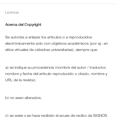
Licencia
Acerca del Copyright
Se autoriza a enlazar los artículos o a reproducidos
electrónicamente solo con objetivos académicos (por ej.: en
sitios virtuales de cátedras universitarias), siempre que:
a) se indique su procedencia (nombre del autor / traductor,
nombre y fecha del artículo reproducido o citado, nombre y
URL de la revista);
b) no sean alterados;
c) se avise y se haya recibido el acuse de recibo de SIGNOS