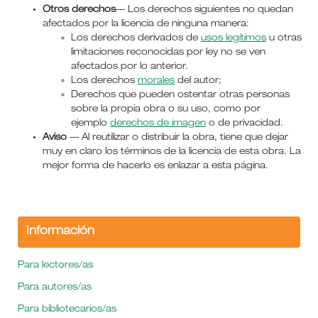
Otros derechos
— Los derechos siguientes no quedan
afectados por la licencia de ninguna manera:
Los derechos derivados de
usos legítimos
u otras
limitaciones reconocidas por ley no se ven
afectados por lo anterior.
Los derechos
morales
del autor;
Derechos que pueden ostentar otras personas
sobre la propia obra o su uso, como por
ejemplo
derechos de imagen
o de privacidad.
Aviso
— Al reutilizar o distribuir la obra, tiene que dejar
muy en claro los términos de la licencia de esta obra. La
mejor forma de hacerlo es enlazar a esta página.
Información
Para lectores/as
Para autores/as
Para bibliotecarios/as