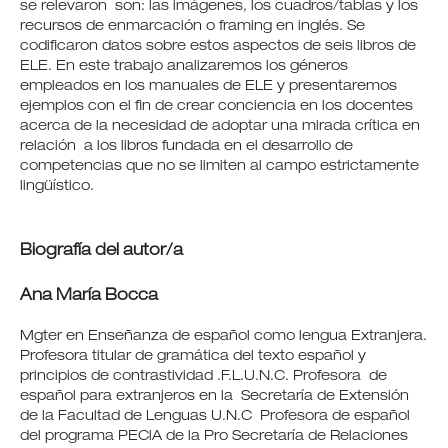
se relevaron son: las imágenes, los cuadros/tablas y los
recursos de enmarcación o framing en inglés. Se
codificaron datos sobre estos aspectos de seis libros de
ELE. En este trabajo analizaremos los géneros
empleados en los manuales de ELE y presentaremos
ejemplos con el fin de crear conciencia en los docentes
acerca de la necesidad de adoptar una mirada crítica en
relación a los libros fundada en el desarrollo de
competencias que no se limiten al campo estrictamente
lingüístico.
Biografía del autor/a
Ana María Bocca
Mgter en Enseñanza de español como lengua Extranjera.
Profesora titular de gramática del texto español y
principios de contrastividad .F.L.U.N.C. Profesora de
español para extranjeros en la Secretaría de Extensión
de la Facultad de Lenguas U.N.C Profesora de español
del programa PEClA de la Pro Secretaría de Relaciones