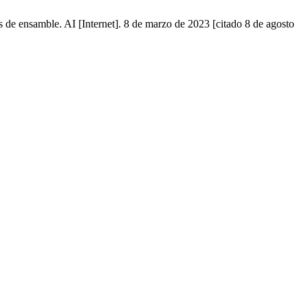
 de ensamble. AI [Internet]. 8 de marzo de 2023 [citado 8 de agosto