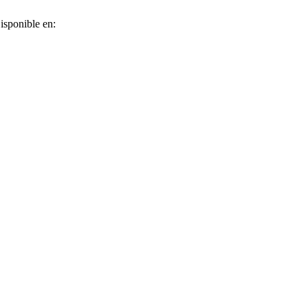
Disponible en: