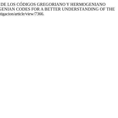
 Y ANÁLISIS DE LOS CÓDIGOS GREGORIANO Y HERMOGENIANO
GENIAN CODES FOR A BETTER UNDERSTANDING OF THE
tigacion/article/view/7366.