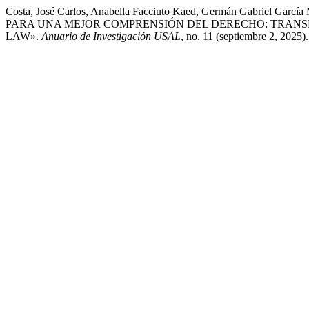
Costa, José Carlos, Anabella Facciuto Kaed, Germán Gabri
PARA UNA MEJOR COMPRENSIÓN DEL DERECHO: TRANS
LAW».
Anuario de Investigación USAL
, no. 11 (septiembre 2, 2025)