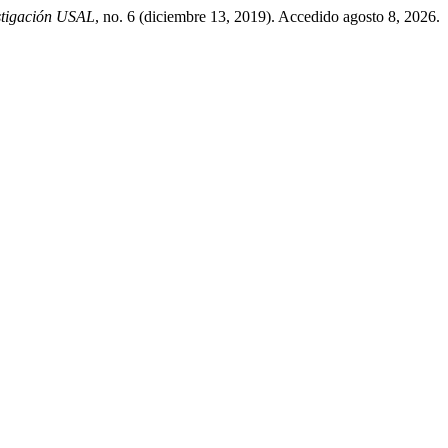
stigación USAL
, no. 6 (diciembre 13, 2019). Accedido agosto 8, 2026.