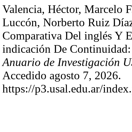
Valencia, Héctor, Marcelo F
Luccón, Norberto Ruiz Díaz
Comparativa Del inglés Y E
indicación De Continuidad: 
Anuario de Investigación 
Accedido agosto 7, 2026.
https://p3.usal.edu.ar/inde