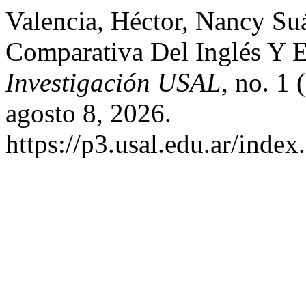
Valencia, Héctor, Nancy Su
Comparativa Del Inglés Y E
Investigación USAL
, no. 1
agosto 8, 2026.
https://p3.usal.edu.ar/inde