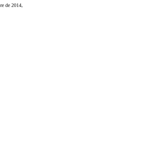
bre de 2014,