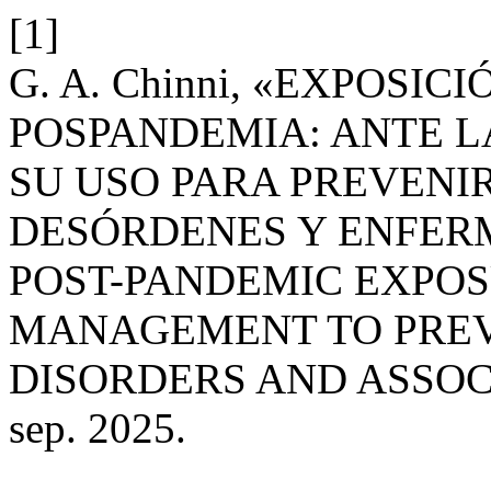
[1]
G. A. Chinni, «EXPOSI
POSPANDEMIA: ANTE 
SU USO PARA PREVENIR
DESÓRDENES Y ENFER
POST-PANDEMIC EXPO
MANAGEMENT TO PREVE
DISORDERS AND ASSOC
sep. 2025.