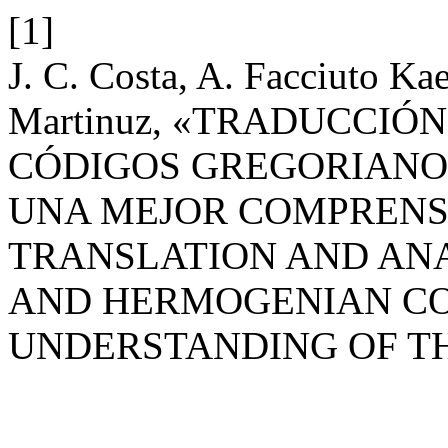
[1]
J. C. Costa, A. Facciuto Ka
Martinuz, «TRADUCCIÓN
CÓDIGOS GREGORIANO
UNA MEJOR COMPRENS
TRANSLATION AND ANA
AND HERMOGENIAN CO
UNDERSTANDING OF T