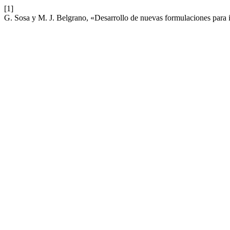
[1]
G. Sosa y M. J. Belgrano, «Desarrollo de nuevas formulaciones para i