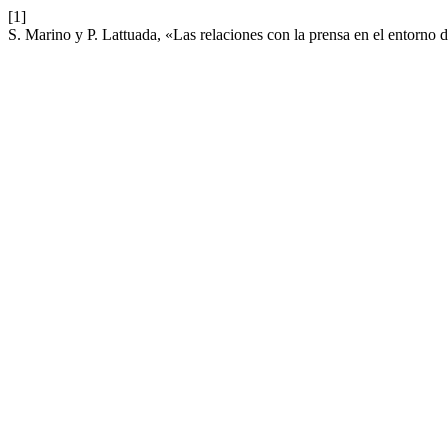
[1]
S. Marino y P. Lattuada, «Las relaciones con la prensa en el entorno 