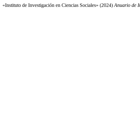
«Instituto de Investigación en Ciencias Sociales» (2024)
Anuario de 