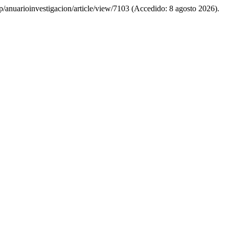
php/anuarioinvestigacion/article/view/7103 (Accedido: 8 agosto 2026).